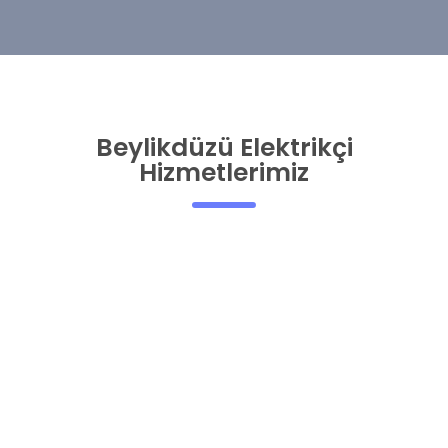
Beylikdüzü Elektrikçi
Hizmetlerimiz