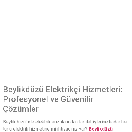
Beylikdüzü Elektrikçi Hizmetleri:
Profesyonel ve Güvenilir
Çözümler
Beylikdüzü’nde elektrik arızalarından tadilat işlerine kadar her
türlü elektrik hizmetine mi ihtiyacınız var?
Beylikdüzü