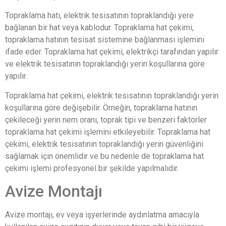
Topraklama hatı, elektrik tesisatının topraklandığı yere
bağlanan bir hat veya kablodur. Topraklama hat çekimi,
topraklama hatının tesisat sistemine bağlanması işlemini
ifade eder. Topraklama hat çekimi, elektrikçi tarafından yapılır
ve elektrik tesisatının topraklandığı yerin koşullarına göre
yapılır.
Topraklama hat çekimi, elektrik tesisatının topraklandığı yerin
koşullarına göre değişebilir. Örneğin, topraklama hatının
çekileceği yerin nem oranı, toprak tipi ve benzeri faktörler
topraklama hat çekimi işlemini etkileyebilir. Topraklama hat
çekimi, elektrik tesisatının topraklandığı yerin güvenliğini
sağlamak için önemlidir ve bu nedenle de topraklama hat
çekimi işlemi profesyonel bir şekilde yapılmalıdır.
Avize Montajı
Avize montajı, ev veya işyerlerinde aydınlatma amacıyla