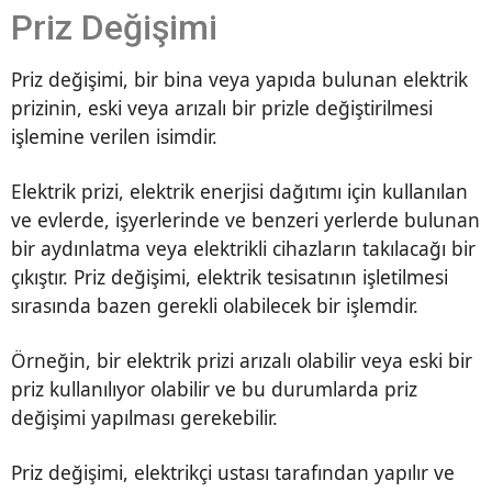
Priz Değişimi
Priz değişimi, bir bina veya yapıda bulunan elektrik
prizinin, eski veya arızalı bir prizle değiştirilmesi
işlemine verilen isimdir.
Elektrik prizi, elektrik enerjisi dağıtımı için kullanılan
ve evlerde, işyerlerinde ve benzeri yerlerde bulunan
bir aydınlatma veya elektrikli cihazların takılacağı bir
çıkıştır. Priz değişimi, elektrik tesisatının işletilmesi
sırasında bazen gerekli olabilecek bir işlemdir.
Örneğin, bir elektrik prizi arızalı olabilir veya eski bir
priz kullanılıyor olabilir ve bu durumlarda priz
değişimi yapılması gerekebilir.
Priz değişimi, elektrikçi ustası tarafından yapılır ve