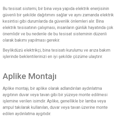
Bu tesisat sistemi, bir bina veya yapıda elektrik enerjisinin
güvenli bir şekilde dağıtımını sağlar ve aynı zamanda elektrik
kesintisi gibi durumlarda da güvenlik önlemleri alır. Bina
elektrik tesisatının çalışması, insanların günlük hayatında çok
önemlidir ve bu nedenle de bu tesisat sisteminin düzenli
olarak bakımı yapılması gerekir.
Beylikdüzü elektrikçi, bina tesisatı kurulumu ve arıza bakım
işlerinde beklentilerinizi en iyi şekilde çözüme ulaştırır.
Aplike Montajı
Aplike montajı, bir aplike olarak adlandırılan aydınlatma
aygıtının duvar veya tavan gibi bir yüzeye monte edilmesi
işlemine verilen isimdir. Aplike, genellikle bir lamba veya
ampul takılarak kullanılan, duvar veya tavan üzerine monte
edilen aydınlatma aygıtıdır.