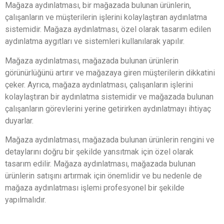
Mağaza aydınlatması, bir mağazada bulunan ürünlerin,
çalışanların ve müşterilerin işlerini kolaylaştıran aydınlatma
sistemidir. Mağaza aydınlatması, özel olarak tasarım edilen
aydınlatma aygıtları ve sistemleri kullanılarak yapılır.
Mağaza aydınlatması, mağazada bulunan ürünlerin
görünürlüğünü artırır ve mağazaya giren müşterilerin dikkatini
çeker. Ayrıca, mağaza aydınlatması, çalışanların işlerini
kolaylaştıran bir aydınlatma sistemidir ve mağazada bulunan
çalışanların görevlerini yerine getirirken aydınlatmayı ihtiyaç
duyarlar.
Mağaza aydınlatması, mağazada bulunan ürünlerin rengini ve
detaylarını doğru bir şekilde yansıtmak için özel olarak
tasarım edilir. Mağaza aydınlatması, mağazada bulunan
ürünlerin satışını artırmak için önemlidir ve bu nedenle de
mağaza aydınlatması işlemi profesyonel bir şekilde
yapılmalıdır.