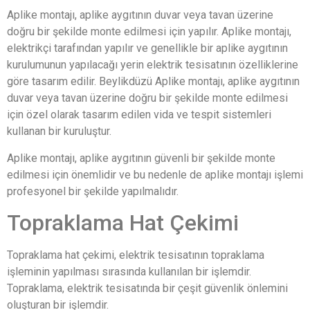
Aplike montajı, aplike aygıtının duvar veya tavan üzerine
doğru bir şekilde monte edilmesi için yapılır. Aplike montajı,
elektrikçi tarafından yapılır ve genellikle bir aplike aygıtının
kurulumunun yapılacağı yerin elektrik tesisatının özelliklerine
göre tasarım edilir. Beylikdüzü Aplike montajı, aplike aygıtının
duvar veya tavan üzerine doğru bir şekilde monte edilmesi
için özel olarak tasarım edilen vida ve tespit sistemleri
kullanan bir kuruluştur.
Aplike montajı, aplike aygıtının güvenli bir şekilde monte
edilmesi için önemlidir ve bu nedenle de aplike montajı işlemi
profesyonel bir şekilde yapılmalıdır.
Topraklama Hat Çekimi
Topraklama hat çekimi, elektrik tesisatının topraklama
işleminin yapılması sırasında kullanılan bir işlemdir.
Topraklama, elektrik tesisatında bir çeşit güvenlik önlemini
oluşturan bir işlemdir.